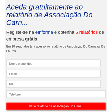
Aceda gratuitamente ao
relatório de Associação Do
Carn...
Registe-se na
eInforma
e obtenha
5 relatórios
de
empresa
grátis
Em 10 segundos terá acesso ao relatório de Associação Do Carnaval De
Loures
Nome e apelidos
Email
NIF
Telefone