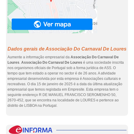
Dados gerais de Associação Do Carnaval De Loures
Aumente a informação empresarial da
Associação Do Carnaval De
Loures
.
Associação Do Carnaval De Loures
é uma sociedade inscrita
nos organismos oficiais de Portugal sob a forma jurídica de ASS. O
tempo que tem estado a operar no sector é de 26 anos. A atividade
empresarial desenvolvida por esta empresa é Associações culturais e
recreativas. O dia 15 de janeiro de 2025 é a data da última atualização
empresarial que temos registada em Empresite. Esta empresa tem o
seguinte endereço R DE MANUEL FRANCISCO SEROMENHO 50,
2670-452, que se encontra na localidade de LOURES e pertence ao
distrito de LISBOA na Portugal.
eInf