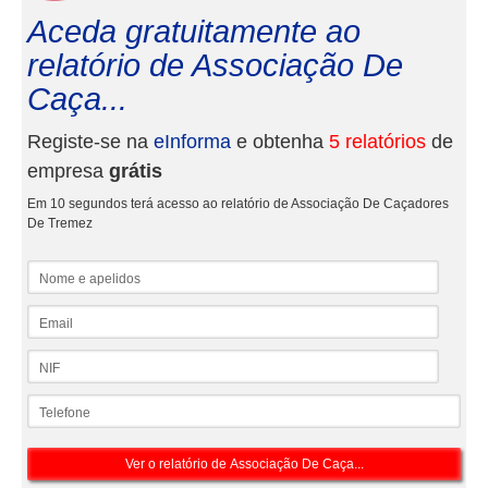
Aceda gratuitamente ao
relatório de Associação De
Caça...
Registe-se na
eInforma
e obtenha
5 relatórios
de
empresa
grátis
Em 10 segundos terá acesso ao relatório de Associação De Caçadores
De Tremez
Nome e apelidos
Email
NIF
Telefone