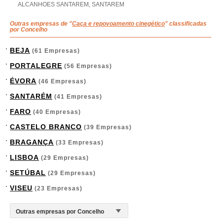
ALCANHOES SANTAREM, SANTAREM
Outras empresas de "
Caça e repovoamento cinegético
" classificadas
por Concelho
BEJA
(61 Empresas)
PORTALEGRE
(56 Empresas)
ÉVORA
(46 Empresas)
SANTARÉM
(41 Empresas)
FARO
(40 Empresas)
CASTELO BRANCO
(39 Empresas)
BRAGANÇA
(33 Empresas)
LISBOA
(29 Empresas)
SETÚBAL
(29 Empresas)
VISEU
(23 Empresas)