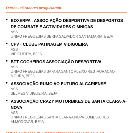
Outros utilizadores pesquisaram
BOXERPA - ASSOCIAÇÃO DESPORTIVA DE DESPORTOS
DE COMBATE E ACTIVIDADES GIMNICAS
ASS
UNIAO FREGUESIAS SERPA SALVADOR SANTA MARIA, BEJA
CPV - CLUBE PATINAGEM VIDIGUEIRA
ASS
VIDIGUEIRA, BEJA
BTT COCHEIROS ASSOCIAÇÃO DESPORTIVA
ASS
UNIAO FREGUESIAS SAFARA SANTO ALEIXO RESTAURACAO
MOURA, BEJA
ASSOCIAÇÃO RUMO AO FUTURO ALCARIENSE
ASS
SELMES VIDIGUEIRA, BEJA
ASSOCIAÇÃO CRAZY MOTORBIKES DE SANTA CLARA-A-
NOVA
ASS
UNIAO FREGUESIAS SANTA CLARA A NOVA GOMES AIRES
ALMODOVAR, BEJA