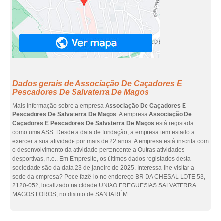
Dados gerais de Associação De Caçadores E
Pescadores De Salvaterra De Magos
Mais informação sobre a empresa
Associação De Caçadores E
Pescadores De Salvaterra De Magos
. A empresa
Associação De
Caçadores E Pescadores De Salvaterra De Magos
está registada
como uma ASS. Desde a data de fundação, a empresa tem estado a
exercer a sua atividade por mais de 22 anos. A empresa está inscrita com
o desenvolvimento da atividade pertencente a Outras atividades
desportivas, n.e.. Em Empresite, os últimos dados registados desta
sociedade são da data 23 de janeiro de 2025. Interessa-lhe visitar a
sede da empresa? Pode fazê-lo no endereço BR DA CHESAL LOTE 53,
2120-052, localizado na cidade UNIAO FREGUESIAS SALVATERRA
MAGOS FOROS, no distrito de SANTARÉM.