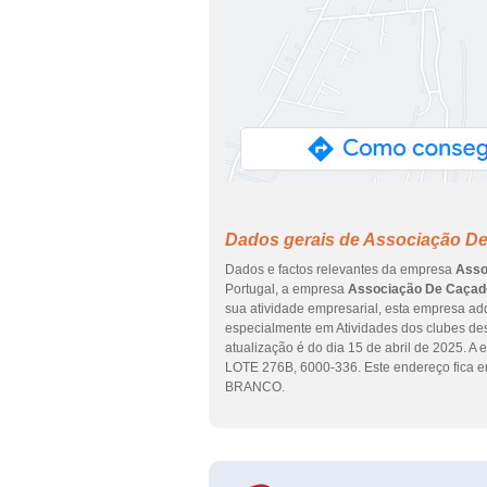
Dados gerais de Associação D
Dados e factos relevantes da empresa
Asso
Portugal, a empresa
Associação De Caçad
sua atividade empresarial, esta empresa adq
especialmente em Atividades dos clubes des
atualização é do dia 15 de abril de 2025.
LOTE 276B, 6000-336. Este endereço fica
BRANCO.