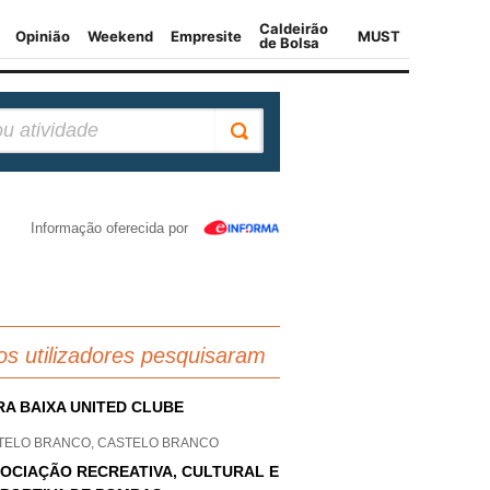
Informação oferecida por
os utilizadores pesquisaram
RA BAIXA UNITED CLUBE
TELO BRANCO, CASTELO BRANCO
OCIAÇÃO RECREATIVA, CULTURAL E