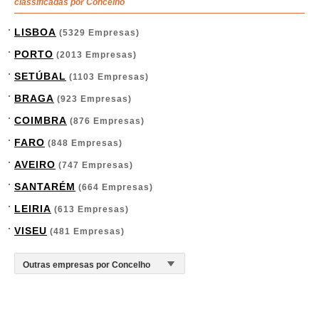
classificadas por Concelho
LISBOA
(5329 Empresas)
PORTO
(2013 Empresas)
SETÚBAL
(1103 Empresas)
BRAGA
(923 Empresas)
COIMBRA
(876 Empresas)
FARO
(848 Empresas)
AVEIRO
(747 Empresas)
SANTARÉM
(664 Empresas)
LEIRIA
(613 Empresas)
VISEU
(481 Empresas)