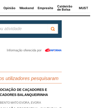
Informação oferecida por
os utilizadores pesquisaram
OCIAÇÃO DE CAÇADORES E
CADORES BALANQUEIRINHA
 BENTO MATO EVORA, EVORA