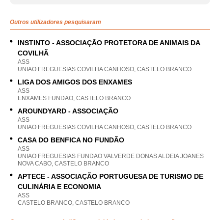
Outros utilizadores pesquisaram
INSTINTO - ASSOCIAÇÃO PROTETORA DE ANIMAIS DA
COVILHÃ
ASS
UNIAO FREGUESIAS COVILHA CANHOSO, CASTELO BRANCO
LIGA DOS AMIGOS DOS ENXAMES
ASS
ENXAMES FUNDAO, CASTELO BRANCO
AROUNDYARD - ASSOCIAÇÃO
ASS
UNIAO FREGUESIAS COVILHA CANHOSO, CASTELO BRANCO
CASA DO BENFICA NO FUNDÃO
ASS
UNIAO FREGUESIAS FUNDAO VALVERDE DONAS ALDEIA JOANES
NOVA CABO, CASTELO BRANCO
APTECE - ASSOCIAÇÃO PORTUGUESA DE TURISMO DE
CULINÁRIA E ECONOMIA
ASS
CASTELO BRANCO, CASTELO BRANCO