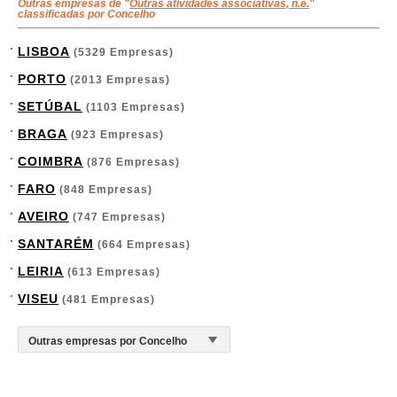
Outras empresas de "
Outras atividades associativas, n.e.
"
classificadas por Concelho
LISBOA
(5329 Empresas)
PORTO
(2013 Empresas)
SETÚBAL
(1103 Empresas)
BRAGA
(923 Empresas)
COIMBRA
(876 Empresas)
FARO
(848 Empresas)
AVEIRO
(747 Empresas)
SANTARÉM
(664 Empresas)
LEIRIA
(613 Empresas)
VISEU
(481 Empresas)