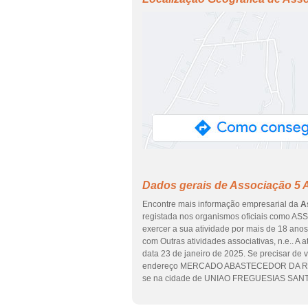
Dados gerais de Associação 5 
Encontre mais informação empresarial da
A
registada nos organismos oficiais como ASS
exercer a sua atividade por mais de 18 anos
com Outras atividades associativas, n.e.. A
data 23 de janeiro de 2025. Se precisar de v
endereço MERCADO ABASTECEDOR DA REGIÃ
se na cidade de UNIAO FREGUESIAS SANTO