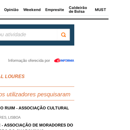
Informação oferecida por
JAL LOURES
os utilizadores pesquisaram
O RUIM - ASSOCIAÇÃO CULTURAL
RES, LISBOA
 - ASSOCIAÇÃO DE MORADORES DO