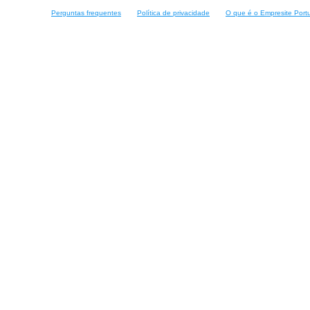
Perguntas frequentes
Política de privacidade
O que é o Empresite Port