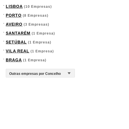
LISBOA
(10 Empresas)
PORTO
(8 Empresas)
AVEIRO
(3 Empresas)
SANTARÉM
(1 Empresa)
SETÚBAL
(1 Empresa)
VILA REAL
(1 Empresa)
BRAGA
(1 Empresa)