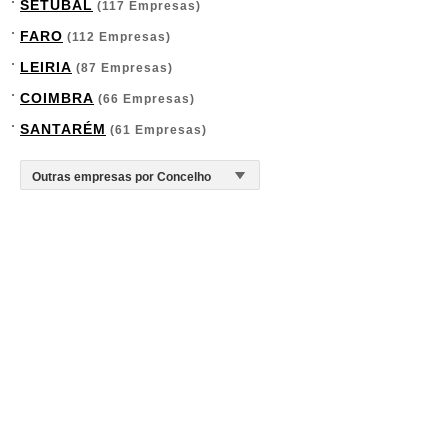
SETÚBAL
(117 Empresas)
FARO
(112 Empresas)
LEIRIA
(87 Empresas)
COIMBRA
(66 Empresas)
SANTARÉM
(61 Empresas)