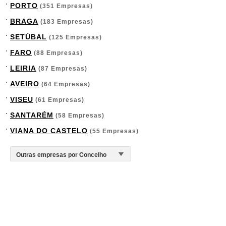
PORTO
(351 Empresas)
BRAGA
(183 Empresas)
SETÚBAL
(125 Empresas)
FARO
(88 Empresas)
LEIRIA
(87 Empresas)
AVEIRO
(64 Empresas)
VISEU
(61 Empresas)
SANTARÉM
(58 Empresas)
VIANA DO CASTELO
(55 Empresas)