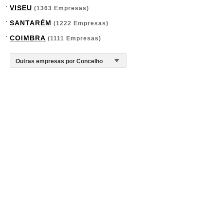
VISEU
(1363 Empresas)
SANTARÉM
(1222 Empresas)
COIMBRA
(1111 Empresas)