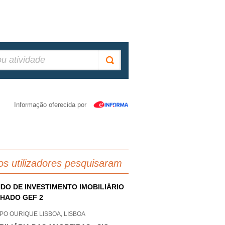
Informação oferecida por
os utilizadores pesquisaram
DO DE INVESTIMENTO IMOBILIÁRIO
HADO GEF 2
PO OURIQUE LISBOA, LISBOA