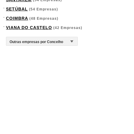
(54 Empresas)
SETÚBAL
(54 Empresas)
COIMBRA
(48 Empresas)
VIANA DO CASTELO
(42 Empresas)