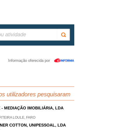
Informação oferecida por
os utilizadores pesquisaram
 - MEDIAÇÃO IMOBILIÁRIA, LDA
RTEIRA LOULE, FARO
NER COTTON, UNIPESSOAL, LDA