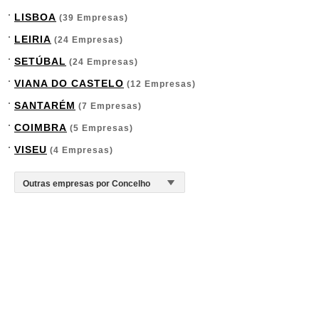
LISBOA
(39 Empresas)
LEIRIA
(24 Empresas)
SETÚBAL
(24 Empresas)
VIANA DO CASTELO
(12 Empresas)
SANTARÉM
(7 Empresas)
COIMBRA
(5 Empresas)
VISEU
(4 Empresas)