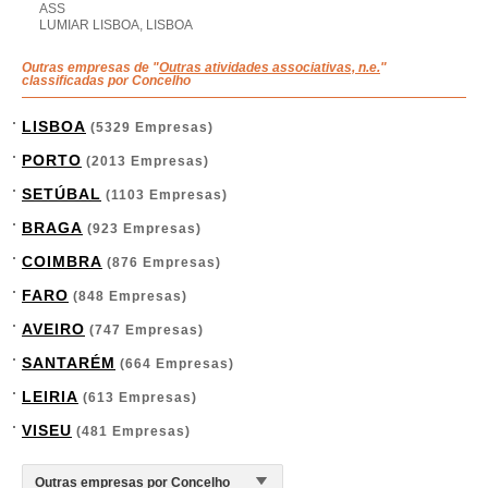
ASS
LUMIAR LISBOA, LISBOA
Outras empresas de "
Outras atividades associativas, n.e.
"
classificadas por Concelho
LISBOA
(5329 Empresas)
PORTO
(2013 Empresas)
SETÚBAL
(1103 Empresas)
BRAGA
(923 Empresas)
COIMBRA
(876 Empresas)
FARO
(848 Empresas)
AVEIRO
(747 Empresas)
SANTARÉM
(664 Empresas)
LEIRIA
(613 Empresas)
VISEU
(481 Empresas)