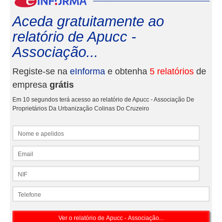
Aceda gratuitamente ao
relatório de Apucc -
Associação...
Registe-se na
eInforma
e obtenha
5 relatórios
de
empresa
grátis
Em 10 segundos terá acesso ao relatório de Apucc - Associação De
Proprietários Da Urbanização Colinas Do Cruzeiro
Nome e apelidos
Email
NIF
Telefone