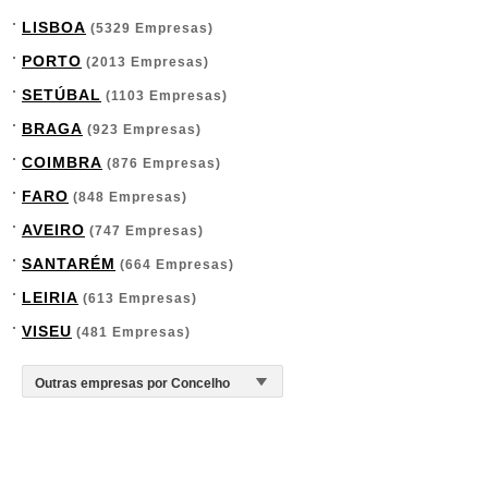
LISBOA
(5329 Empresas)
PORTO
(2013 Empresas)
SETÚBAL
(1103 Empresas)
BRAGA
(923 Empresas)
COIMBRA
(876 Empresas)
FARO
(848 Empresas)
AVEIRO
(747 Empresas)
SANTARÉM
(664 Empresas)
LEIRIA
(613 Empresas)
VISEU
(481 Empresas)