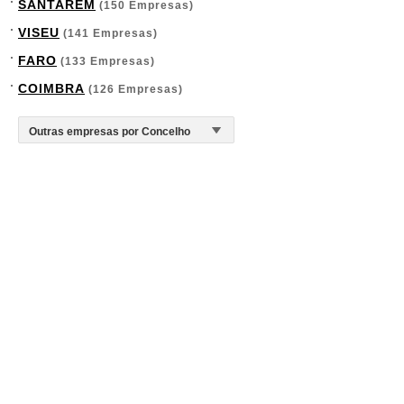
SANTARÉM
(150 Empresas)
VISEU
(141 Empresas)
FARO
(133 Empresas)
COIMBRA
(126 Empresas)