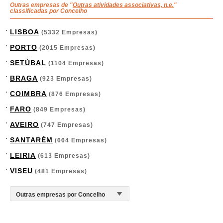
Outras empresas de "
Outras atividades associativas, n.e.
"
classificadas por Concelho
LISBOA
(5332 Empresas)
PORTO
(2015 Empresas)
SETÚBAL
(1104 Empresas)
BRAGA
(923 Empresas)
COIMBRA
(876 Empresas)
FARO
(849 Empresas)
AVEIRO
(747 Empresas)
SANTARÉM
(664 Empresas)
LEIRIA
(613 Empresas)
VISEU
(481 Empresas)