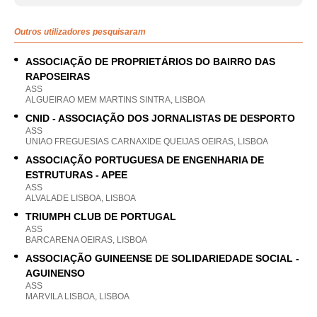
Outros utilizadores pesquisaram
ASSOCIAÇÃO DE PROPRIETÁRIOS DO BAIRRO DAS
RAPOSEIRAS
ASS
ALGUEIRAO MEM MARTINS SINTRA, LISBOA
CNID - ASSOCIAÇÃO DOS JORNALISTAS DE DESPORTO
ASS
UNIAO FREGUESIAS CARNAXIDE QUEIJAS OEIRAS, LISBOA
ASSOCIAÇÃO PORTUGUESA DE ENGENHARIA DE
ESTRUTURAS - APEE
ASS
ALVALADE LISBOA, LISBOA
TRIUMPH CLUB DE PORTUGAL
ASS
BARCARENA OEIRAS, LISBOA
ASSOCIAÇÃO GUINEENSE DE SOLIDARIEDADE SOCIAL -
AGUINENSO
ASS
MARVILA LISBOA, LISBOA