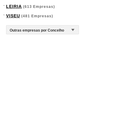
LEIRIA
(613 Empresas)
VISEU
(481 Empresas)