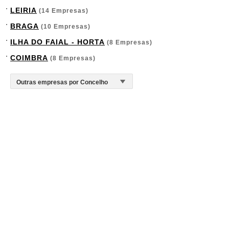
LEIRIA
(14 Empresas)
BRAGA
(10 Empresas)
ILHA DO FAIAL - HORTA
(8 Empresas)
COIMBRA
(8 Empresas)