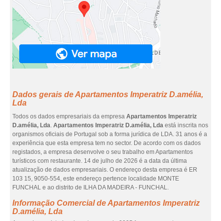
Dados gerais de Apartamentos Imperatriz D.amélia,
Lda
Todos os dados empresariais da empresa
Apartamentos Imperatriz
D.amélia, Lda
.
Apartamentos Imperatriz D.amélia, Lda
está inscrita nos
organismos oficiais de Portugal sob a forma jurídica de LDA. 31 anos é a
experiência que esta empresa tem no sector. De acordo com os dados
registados, a empresa desenvolve o seu trabalho em Apartamentos
turísticos com restaurante. 14 de julho de 2026 é a data da última
atualização de dados empresariais. O endereço desta empresa é ER
103 15, 9050-554, este endereço pertence localidade MONTE
FUNCHAL e ao distrito de ILHA DA MADEIRA - FUNCHAL.
Informação Comercial de Apartamentos Imperatriz
D.amélia, Lda