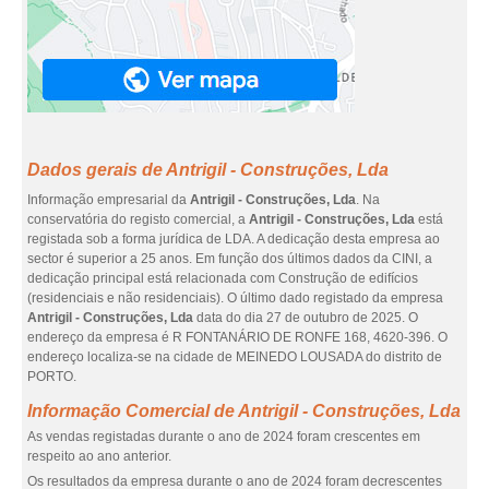
Dados gerais de Antrigil - Construções, Lda
Informação empresarial da
Antrigil - Construções, Lda
. Na
conservatória do registo comercial, a
Antrigil - Construções, Lda
está
registada sob a forma jurídica de LDA. A dedicação desta empresa ao
sector é superior a 25 anos. Em função dos últimos dados da CINI, a
dedicação principal está relacionada com Construção de edifícios
(residenciais e não residenciais). O último dado registado da empresa
Antrigil - Construções, Lda
data do dia 27 de outubro de 2025. O
endereço da empresa é R FONTANÁRIO DE RONFE 168, 4620-396. O
endereço localiza-se na cidade de MEINEDO LOUSADA do distrito de
PORTO.
Informação Comercial de Antrigil - Construções, Lda
As vendas registadas durante o ano de 2024 foram crescentes em
respeito ao ano anterior.
Os resultados da empresa durante o ano de 2024 foram decrescentes