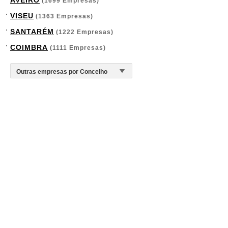
AVEIRO
(1699 Empresas)
VISEU
(1363 Empresas)
SANTARÉM
(1222 Empresas)
COIMBRA
(1111 Empresas)