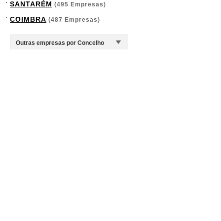
SANTARÉM
(495 Empresas)
COIMBRA
(487 Empresas)