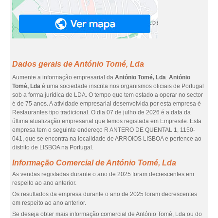
Dados gerais de António Tomé, Lda
Aumente a informação empresarial da
António Tomé, Lda
.
António
Tomé, Lda
é uma sociedade inscrita nos organismos oficiais de Portugal
sob a forma jurídica de LDA. O tempo que tem estado a operar no sector
é de 75 anos. A atividade empresarial desenvolvida por esta empresa é
Restaurantes tipo tradicional. O dia 07 de julho de 2026 é a data da
última atualização empresarial que temos registada em Empresite. Esta
empresa tem o seguinte endereço R ANTERO DE QUENTAL 1, 1150-
041, que se encontra na localidade de ARROIOS LISBOA e pertence ao
distrito de LISBOA na Portugal.
Informação Comercial de António Tomé, Lda
As vendas registadas durante o ano de 2025 foram decrescentes em
respeito ao ano anterior.
Os resultados da empresa durante o ano de 2025 foram decrescentes
em respeito ao ano anterior.
Se deseja obter mais informação comercial de António Tomé, Lda ou do