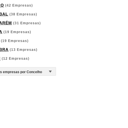
RO
(42 Empresas)
BAL
(38 Empresas)
ARÉM
(31 Empresas)
A
(19 Empresas)
(19 Empresas)
BRA
(13 Empresas)
U
(12 Empresas)