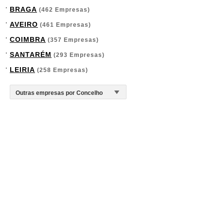
BRAGA
(462 Empresas)
AVEIRO
(461 Empresas)
COIMBRA
(357 Empresas)
SANTARÉM
(293 Empresas)
LEIRIA
(258 Empresas)