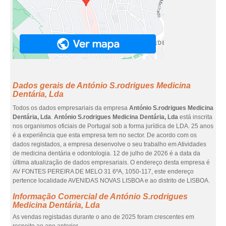
Dados gerais de António S.rodrigues Medicina
Dentária, Lda
Todos os dados empresariais da empresa
António S.rodrigues Medicina
Dentária, Lda
.
António S.rodrigues Medicina Dentária, Lda
está inscrita
nos organismos oficiais de Portugal sob a forma jurídica de LDA. 25 anos
é a experiência que esta empresa tem no sector. De acordo com os
dados registados, a empresa desenvolve o seu trabalho em Atividades
de medicina dentária e odontologia. 12 de julho de 2026 é a data da
última atualização de dados empresariais. O endereço desta empresa é
AV FONTES PEREIRA DE MELO 31 6ºA, 1050-117, este endereço
pertence localidade AVENIDAS NOVAS LISBOA e ao distrito de LISBOA.
Informação Comercial de António S.rodrigues
Medicina Dentária, Lda
As vendas registadas durante o ano de 2025 foram crescentes em