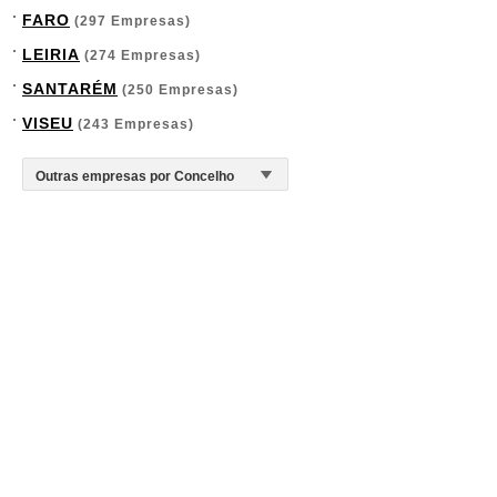
FARO
(297 Empresas)
LEIRIA
(274 Empresas)
SANTARÉM
(250 Empresas)
VISEU
(243 Empresas)