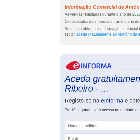
Informação Comercial de Antóni
As vendas registadas durante o ano de 2025
Os resultados da empresa durante o ano de 
Se deseja obter mais informação comercial 
sector,
aceda gratuitamente ao relatório da
Aceda gratuitament
Ribeiro - ...
Registe-se na
eInforma
e obt
Em 10 segundos terá acesso ao relatório de
Nome e apelidos
Email