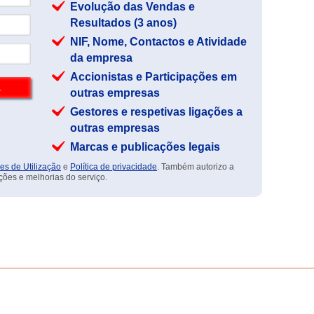
Evolução das Vendas e
Resultados (3 anos)
NIF, Nome, Contactos e Atividade
da empresa
Accionistas e Participações em
outras empresas
Gestores e respetivas ligações a
outras empresas
Marcas e publicações legais
es de Utilização
e
Política de privacidade
. Também autorizo a
ções e melhorias do serviço.