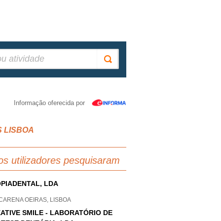
Informação oferecida por
OS LISBOA
os utilizadores pesquisaram
PIADENTAL, LDA
CARENA OEIRAS, LISBOA
ATIVE SMILE - LABORATÓRIO DE