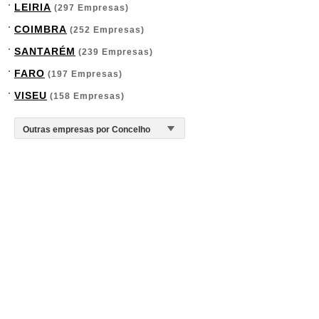
LEIRIA
(297 Empresas)
COIMBRA
(252 Empresas)
SANTARÉM
(239 Empresas)
FARO
(197 Empresas)
VISEU
(158 Empresas)