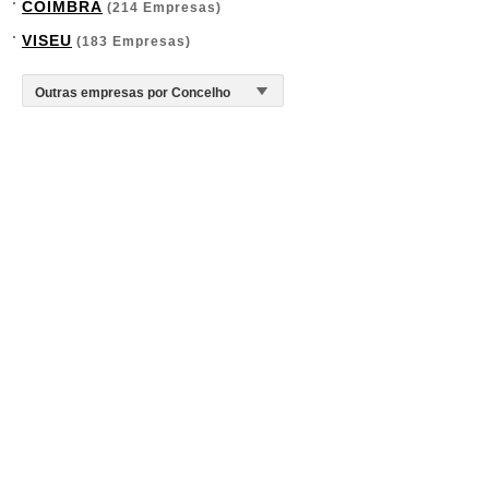
COIMBRA
(214 Empresas)
VISEU
(183 Empresas)