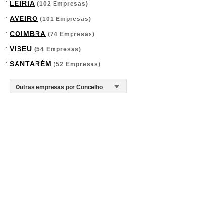
LEIRIA
(102 Empresas)
AVEIRO
(101 Empresas)
COIMBRA
(74 Empresas)
VISEU
(54 Empresas)
SANTARÉM
(52 Empresas)