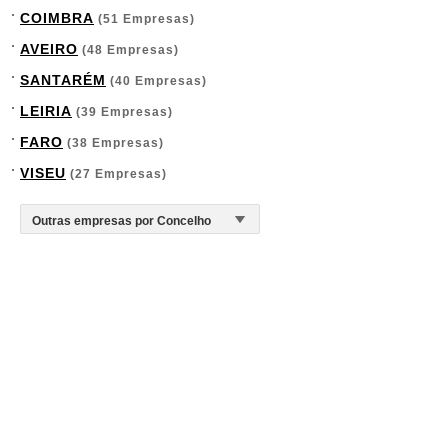
COIMBRA
(51 Empresas)
AVEIRO
(48 Empresas)
SANTARÉM
(40 Empresas)
LEIRIA
(39 Empresas)
FARO
(38 Empresas)
VISEU
(27 Empresas)