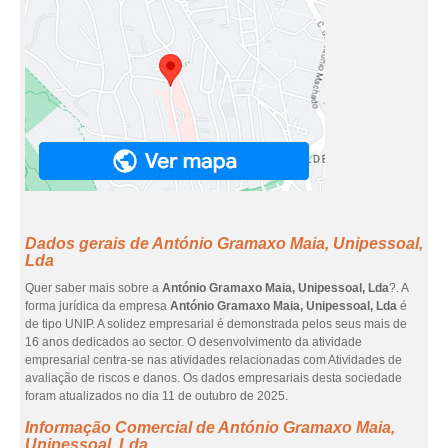
Dados gerais de António Gramaxo Maia, Unipessoal,
Lda
Quer saber mais sobre a
António Gramaxo Maia, Unipessoal, Lda
?. A
forma jurídica da empresa
António Gramaxo Maia, Unipessoal, Lda
é
de tipo UNIP. A solidez empresarial é demonstrada pelos seus mais de
16 anos dedicados ao sector. O desenvolvimento da atividade
empresarial centra-se nas atividades relacionadas com Atividades de
avaliação de riscos e danos. Os dados empresariais desta sociedade
foram atualizados no dia 11 de outubro de 2025.
Informação Comercial de António Gramaxo Maia,
Unipessoal, Lda