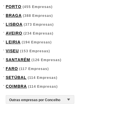
PORTO
(455 Empresas)
BRAGA
(388 Empresas)
LISBOA
(373 Empresas)
AVEIRO
(234 Empresas)
LEIRIA
(194 Empresas)
VISEU
(153 Empresas)
SANTARÉM
(126 Empresas)
FARO
(117 Empresas)
SETÚBAL
(114 Empresas)
COIMBRA
(114 Empresas)