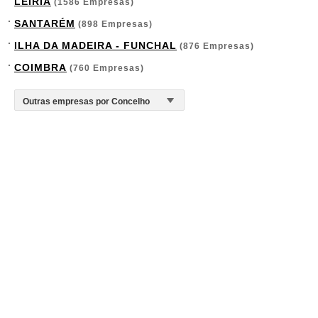
LEIRIA
(1586 Empresas)
SANTARÉM
(898 Empresas)
ILHA DA MADEIRA - FUNCHAL
(876 Empresas)
COIMBRA
(760 Empresas)