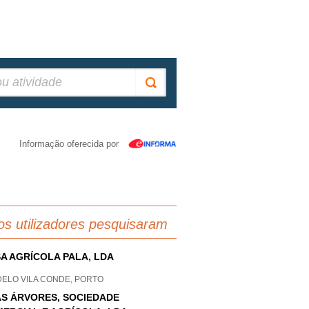
Informação oferecida por
os utilizadores pesquisaram
A AGRÍCOLA PALA, LDA
DELO VILA CONDE, PORTO
S ÁRVORES, SOCIEDADE