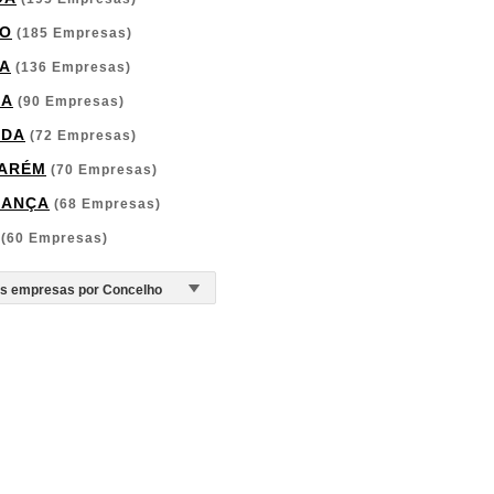
O
(185 Empresas)
A
(136 Empresas)
GA
(90 Empresas)
RDA
(72 Empresas)
ARÉM
(70 Empresas)
GANÇA
(68 Empresas)
(60 Empresas)