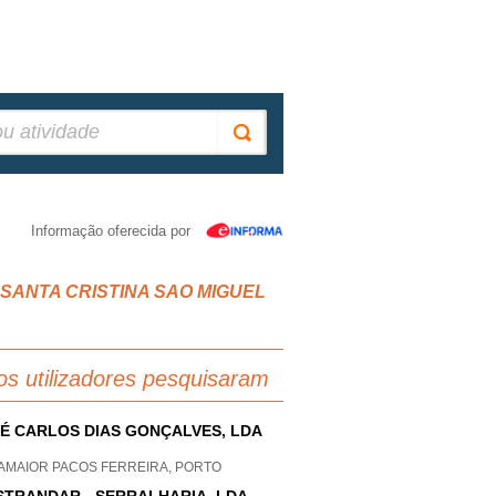
Informação oferecida por
O SANTA CRISTINA SAO MIGUEL
os utilizadores pesquisaram
É CARLOS DIAS GONÇALVES, LDA
AMAIOR PACOS FERREIRA, PORTO