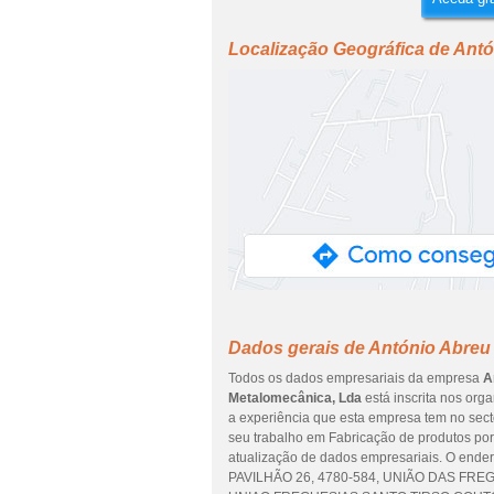
Localização Geográfica de Antó
Dados gerais de António Abreu
Todos os dados empresariais da empresa
A
Metalomecânica, Lda
está inscrita nos orga
a experiência que esta empresa tem no sec
seu trabalho em Fabricação de produtos por 
atualização de dados empresariais. O e
PAVILHÃO 26, 4780-584, UNIÃO DAS FREGU