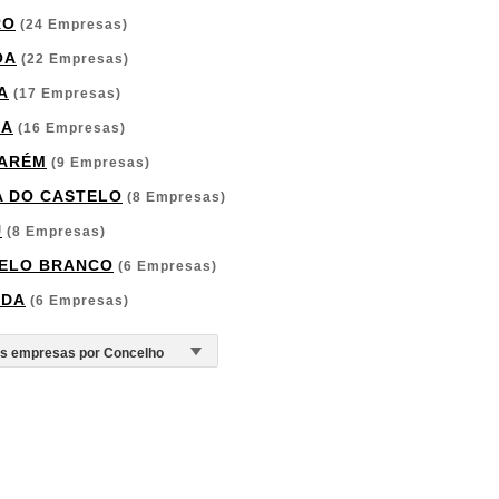
RO
(24 Empresas)
OA
(22 Empresas)
A
(17 Empresas)
GA
(16 Empresas)
ARÉM
(9 Empresas)
A DO CASTELO
(8 Empresas)
U
(8 Empresas)
ELO BRANCO
(6 Empresas)
RDA
(6 Empresas)