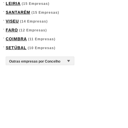
LEIRIA
(15 Empresas)
SANTARÉM
(15 Empresas)
VISEU
(14 Empresas)
FARO
(12 Empresas)
COIMBRA
(11 Empresas)
SETÚBAL
(10 Empresas)