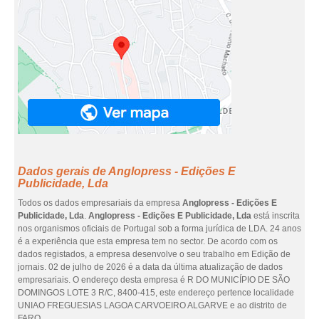
Dados gerais de Anglopress - Edições E
Publicidade, Lda
Todos os dados empresariais da empresa
Anglopress - Edições E
Publicidade, Lda
.
Anglopress - Edições E Publicidade, Lda
está inscrita
nos organismos oficiais de Portugal sob a forma jurídica de LDA. 24 anos
é a experiência que esta empresa tem no sector. De acordo com os
dados registados, a empresa desenvolve o seu trabalho em Edição de
jornais. 02 de julho de 2026 é a data da última atualização de dados
empresariais. O endereço desta empresa é R DO MUNICÍPIO DE SÃO
DOMINGOS LOTE 3 R/C, 8400-415, este endereço pertence localidade
UNIAO FREGUESIAS LAGOA CARVOEIRO ALGARVE e ao distrito de
FARO.