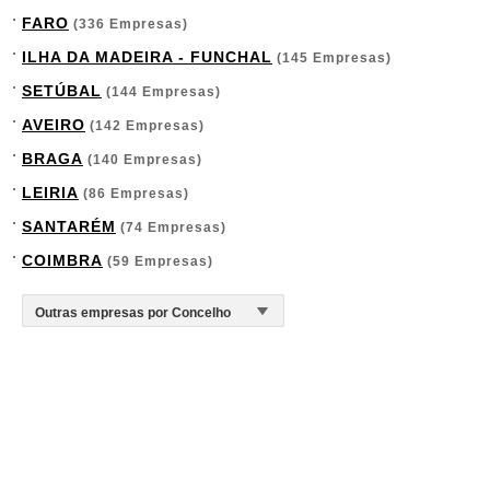
FARO
(336 Empresas)
ILHA DA MADEIRA - FUNCHAL
(145 Empresas)
SETÚBAL
(144 Empresas)
AVEIRO
(142 Empresas)
BRAGA
(140 Empresas)
LEIRIA
(86 Empresas)
SANTARÉM
(74 Empresas)
COIMBRA
(59 Empresas)