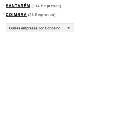
SANTARÉM
(134 Empresas)
COIMBRA
(86 Empresas)