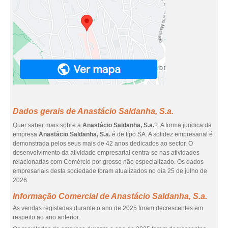
Dados gerais de Anastácio Saldanha, S.a.
Quer saber mais sobre a
Anastácio Saldanha, S.a.
?. A forma jurídica da
empresa
Anastácio Saldanha, S.a.
é de tipo SA. A solidez empresarial é
demonstrada pelos seus mais de 42 anos dedicados ao sector. O
desenvolvimento da atividade empresarial centra-se nas atividades
relacionadas com Comércio por grosso não especializado. Os dados
empresariais desta sociedade foram atualizados no dia 25 de julho de
2026.
Informação Comercial de Anastácio Saldanha, S.a.
As vendas registadas durante o ano de 2025 foram decrescentes em
respeito ao ano anterior.