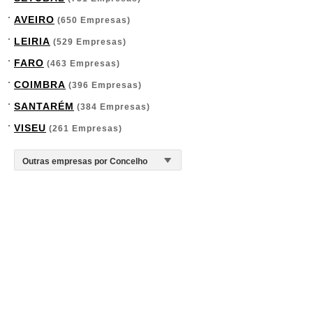
AVEIRO
(650 Empresas)
LEIRIA
(529 Empresas)
FARO
(463 Empresas)
COIMBRA
(396 Empresas)
SANTARÉM
(384 Empresas)
VISEU
(261 Empresas)