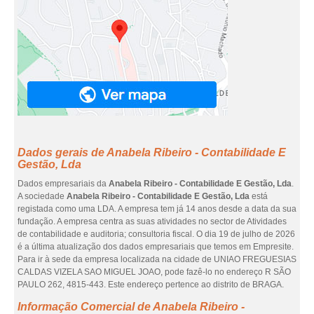
Dados gerais de Anabela Ribeiro - Contabilidade E
Gestão, Lda
Dados empresariais da
Anabela Ribeiro - Contabilidade E Gestão, Lda
.
A sociedade
Anabela Ribeiro - Contabilidade E Gestão, Lda
está
registada como uma LDA. A empresa tem já 14 anos desde a data da sua
fundação. A empresa centra as suas atividades no sector de Atividades
de contabilidade e auditoria; consultoria fiscal. O dia 19 de julho de 2026
é a última atualização dos dados empresariais que temos em Empresite.
Para ir à sede da empresa localizada na cidade de UNIAO FREGUESIAS
CALDAS VIZELA SAO MIGUEL JOAO, pode fazê-lo no endereço R SÃO
PAULO 262, 4815-443. Este endereço pertence ao distrito de BRAGA.
Informação Comercial de Anabela Ribeiro -