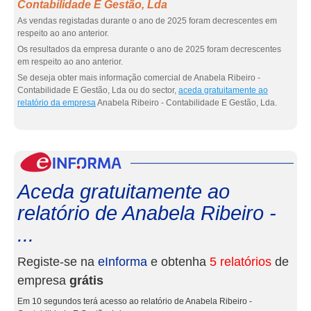
Contabilidade E Gestão, Lda
As vendas registadas durante o ano de 2025 foram decrescentes em
respeito ao ano anterior.
Os resultados da empresa durante o ano de 2025 foram decrescentes
em respeito ao ano anterior.
Se deseja obter mais informação comercial de Anabela Ribeiro -
Contabilidade E Gestão, Lda ou do sector,
aceda gratuitamente ao
relatório da empresa
Anabela Ribeiro - Contabilidade E Gestão, Lda.
eInf
Aceda gratuitamente ao
relatório de Anabela Ribeiro -
...
Registe-se na
eInforma
e obtenha
5 relatórios
de
empresa
grátis
Em 10 segundos terá acesso ao relatório de Anabela Ribeiro -