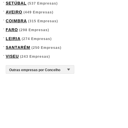
SETÚBAL
(537 Empresas)
AVEIRO
(449 Empresas)
COIMBRA
(315 Empresas)
FARO
(298 Empresas)
LEIRIA
(274 Empresas)
SANTARÉM
(250 Empresas)
VISEU
(243 Empresas)