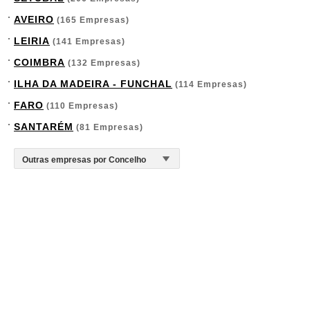
AVEIRO
(165 Empresas)
LEIRIA
(141 Empresas)
COIMBRA
(132 Empresas)
ILHA DA MADEIRA - FUNCHAL
(114 Empresas)
FARO
(110 Empresas)
SANTARÉM
(81 Empresas)