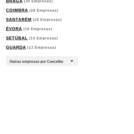
BRAGA
(30 Empresas)
COIMBRA
(28 Empresas)
SANTARÉM
(26 Empresas)
ÉVORA
(16 Empresas)
SETÚBAL
(14 Empresas)
GUARDA
(13 Empresas)