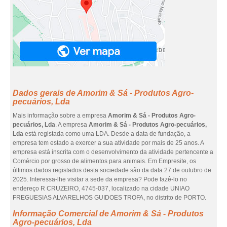
Dados gerais de Amorim & Sá - Produtos Agro-
pecuários, Lda
Mais informação sobre a empresa
Amorim & Sá - Produtos Agro-
pecuários, Lda
. A empresa
Amorim & Sá - Produtos Agro-pecuários,
Lda
está registada como uma LDA. Desde a data de fundação, a
empresa tem estado a exercer a sua atividade por mais de 25 anos. A
empresa está inscrita com o desenvolvimento da atividade pertencente a
Comércio por grosso de alimentos para animais. Em Empresite, os
últimos dados registados desta sociedade são da data 27 de outubro de
2025. Interessa-lhe visitar a sede da empresa? Pode fazê-lo no
endereço R CRUZEIRO, 4745-037, localizado na cidade UNIAO
FREGUESIAS ALVARELHOS GUIDOES TROFA, no distrito de PORTO.
Informação Comercial de Amorim & Sá - Produtos
Agro-pecuários, Lda