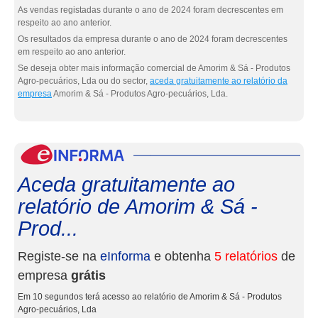
As vendas registadas durante o ano de 2024 foram decrescentes em
respeito ao ano anterior.
Os resultados da empresa durante o ano de 2024 foram decrescentes
em respeito ao ano anterior.
Se deseja obter mais informação comercial de Amorim & Sá - Produtos
Agro-pecuários, Lda ou do sector,
aceda gratuitamente ao relatório da
empresa
Amorim & Sá - Produtos Agro-pecuários, Lda.
eInf
Aceda gratuitamente ao
relatório de Amorim & Sá -
Prod...
Registe-se na
eInforma
e obtenha
5 relatórios
de
empresa
grátis
Em 10 segundos terá acesso ao relatório de Amorim & Sá - Produtos
Agro-pecuários, Lda