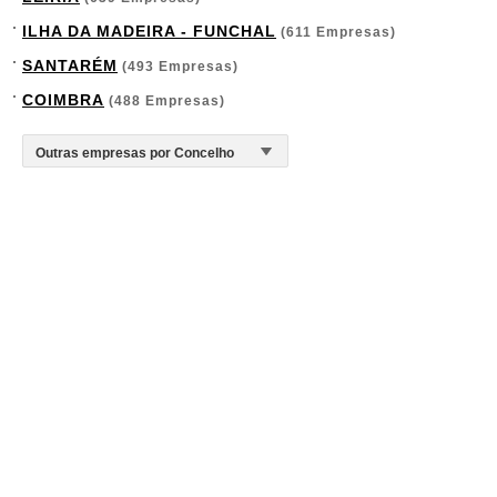
ILHA DA MADEIRA - FUNCHAL
(611 Empresas)
SANTARÉM
(493 Empresas)
COIMBRA
(488 Empresas)