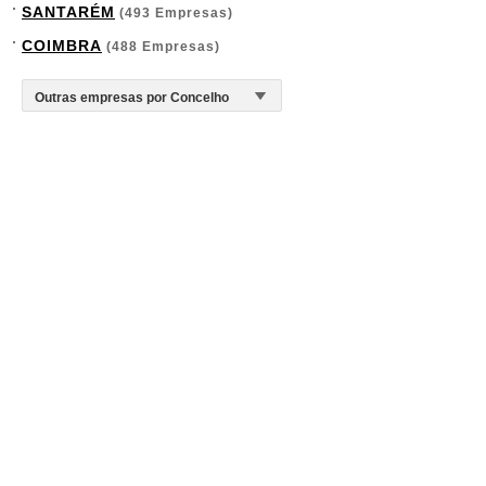
SANTARÉM
(493 Empresas)
COIMBRA
(488 Empresas)