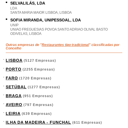
SELVALILÁS, LDA
LDA
SANTA MARIA MAIOR LISBOA, LISBOA
SOFIA MIRANDA, UNIPESSOAL, LDA
UNIP
UNIAO FREGUESIAS POVOA SANTO ADRIAO OLIVAL BASTO
ODIVELAS, LISBOA
Outras empresas de "
Restaurantes tipo tradicional
" classificadas por
Concelho
LISBOA
(5127 Empresas)
PORTO
(2255 Empresas)
FARO
(1720 Empresas)
SETÚBAL
(1277 Empresas)
BRAGA
(951 Empresas)
AVEIRO
(797 Empresas)
LEIRIA
(639 Empresas)
ILHA DA MADEIRA - FUNCHAL
(611 Empresas)