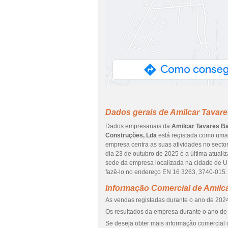
Dados gerais de Amilcar Tavare
Dados empresariais da
Amilcar Tavares Ba
Construções, Lda
está registada como uma 
empresa centra as suas atividades no sector 
dia 23 de outubro de 2025 é a última atual
sede da empresa localizada na cidade
fazê-lo no endereço EN 16 3263, 3740-015. 
Informação Comercial de Amilca
As vendas registadas durante o ano de 2024
Os resultados da empresa durante o ano de 
Se deseja obter mais informação comercial d