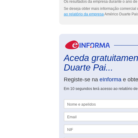
Os resultados da empresa durante o ano de 
Se deseja obter mais informação comercial 
ao relatório da empresa
Américo Duarte Pai
Aceda gratuitament
Duarte Pai...
Registe-se na
eInforma
e obt
Em 10 segundos terá acesso ao relatório de
Nome e apelidos
Email
NIF