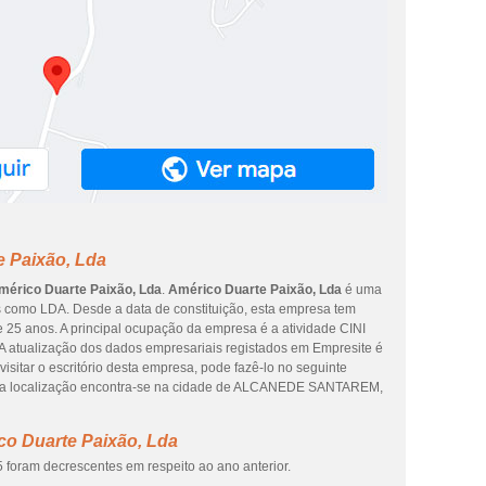
e Paixão, Lda
mérico Duarte Paixão, Lda
.
Américo Duarte Paixão, Lda
é uma
s como LDA. Desde a data de constituição, esta empresa tem
e 25 anos. A principal ocupação da empresa é a atividade CINI
 A atualização dos dados empresariais registados em Empresite é
visitar o escritório desta empresa, pode fazê-lo no seguinte
ta localização encontra-se na cidade de ALCANEDE SANTAREM,
co Duarte Paixão, Lda
 foram decrescentes em respeito ao ano anterior.