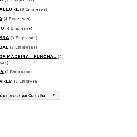
(16 Empresas)
ALEGRE
(8 Empresas)
A
(4 Empresas)
RO
(4 Empresas)
BRA
(3 Empresas)
BAL
(2 Empresas)
 DA MADEIRA - FUNCHAL
(2
sas)
GA
(2 Empresas)
ARÉM
(1 Empresa)