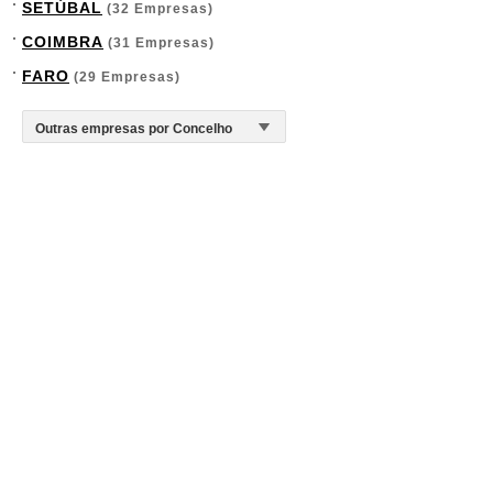
SETÚBAL
(32 Empresas)
COIMBRA
(31 Empresas)
FARO
(29 Empresas)